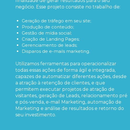
finalidade de gerar resultados para o seu
negócio. Esse projeto consiste no trabalho de:
Geração de tráfego em seu site;
Produção de conteúdo;
Gestão de mídia social;
Criação de Landing Pages;
Gerenciamento de leads;
Disparos de e-mails marketing.
Utilizamos ferramentas para operacionalizar
todas essas ações de forma ágil e integrada,
capazes de automatizar diferentes ações, desde
a atração à retenção de clientes, e que
permitem executar projetos de atração de
visitantes, geração de Leads, relacionamento pré
e pós-venda, e-mail Marketing, automação de
Marketing e análise de resultados e retorno do
seu investimento.