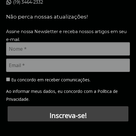
(19) 3464-2332
Não perca nossas atualizações!
Assine nossa Newsletter e receba nossos artigos em seu
e-mail.
Eu concordo em receber comunicações.
Ao informar meus dados, eu concordo com a
Política de
Privacidade
.
Inscreva-se!