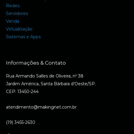
Redes
Servidores
Venda
Virtualização
Sistemas e Apps
Informações & Contato
Rua Armando Salles de Oliveira, nº 38
Jardim América, Santa Bárbara d’Oeste/SP.
CEP: 13450-244
atendimento@makingnet.com.br
(19) 3455-2630