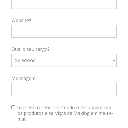
Website*
Qual o seu cargo?
Mensagem
Eu aceito receber conteúdo relacionado com
os produtos e serviços da Making em meu e-
mail.