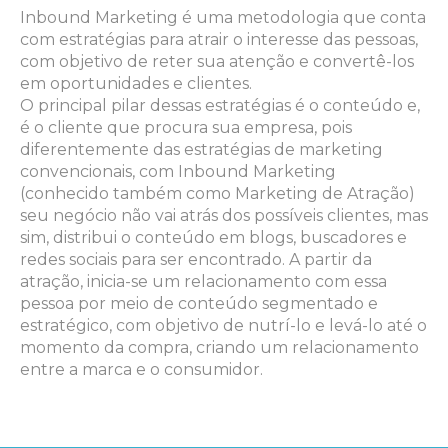
Inbound Marketing é uma metodologia que conta
com estratégias para atrair o interesse das pessoas,
com objetivo de reter sua atenção e convertê-los
em oportunidades e clientes.
O principal pilar dessas estratégias é o conteúdo e,
é o cliente que procura sua empresa, pois
diferentemente das estratégias de marketing
convencionais, com Inbound Marketing
(conhecido também como Marketing de Atração)
seu negócio não vai atrás dos possíveis clientes, mas
sim, distribui o conteúdo em blogs, buscadores e
redes sociais para ser encontrado. A partir da
atração, inicia-se um relacionamento com essa
pessoa por meio de conteúdo segmentado e
estratégico, com objetivo de nutrí-lo e levá-lo até o
momento da compra, criando um relacionamento
entre a marca e o consumidor.