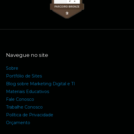
Navegue no site
Sobre
Portfólio de Sites
Blog sobre Marketing Digital e TI
Materiais Educativos
Fale Conosco
Trabalhe Conosco
Política de Privacidade
Orçamento