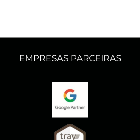
EMPRESAS PARCEIRAS