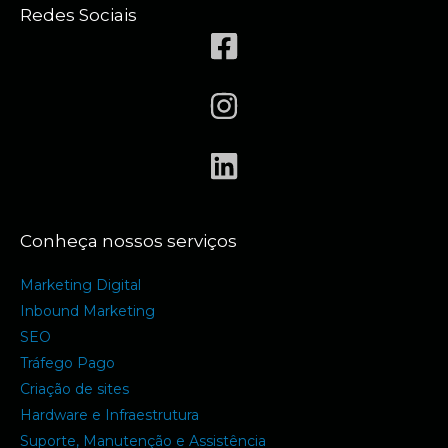
Redes Sociais
Conheça nossos serviços
Marketing Digital
Inbound Marketing
SEO
Tráfego Pago
Criação de sites
Hardware e Infraestrutura
Suporte, Manutenção e Assistência