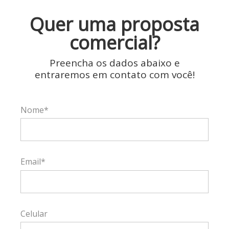
Quer uma proposta
comercial?
Preencha os dados abaixo e
entraremos em contato com você!
Nome*
Email*
Celular