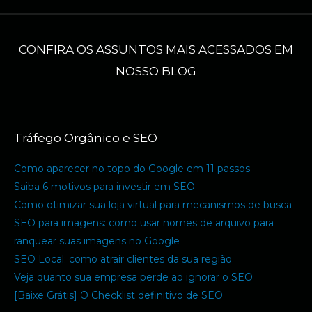
CONFIRA OS ASSUNTOS MAIS ACESSADOS EM
NOSSO BLOG
Tráfego Orgânico e SEO
Como aparecer no topo do Google em 11 passos
Saiba 6 motivos para investir em SEO
Como otimizar sua loja virtual para mecanismos de busca
SEO para imagens: como usar nomes de arquivo para
ranquear suas imagens no Google
SEO Local: como atrair clientes da sua região
Veja quanto sua empresa perde ao ignorar o SEO
[Baixe Grátis] O Checklist definitivo de SEO