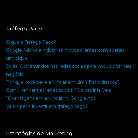
Tráfego Pago
O que é Tráfego Pago?
Google Ads para indústrias: Novos clientes com apenas
um clique
Social Ads: anúncios nas redes sociais para impulsionar seu
negócio
Por que você deve anunciar em Links Patrocinados?
Como vender nas redes sociais: 10 dicas infalíveis
16 vantagens em anunciar no Google Ads
Vale a pena investir em tráfego pago?
Estratégias de Marketing