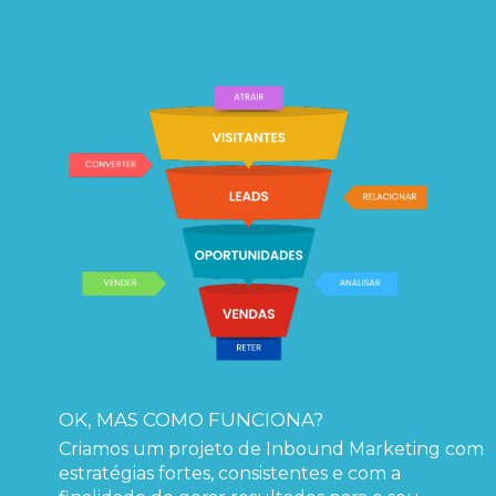
OK, MAS COMO FUNCIONA?
Criamos um projeto de Inbound Marketing com
estratégias fortes, consistentes e com a