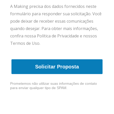
A Making precisa dos dados fornecidos neste
formulário para responder sua solicitação. Você
pode deixar de receber essas comunicações
quando desejar. Para obter mais informações,
confira nossa
Política de Privacidade
e nossos
Termos de Uso.
Solicitar Proposta
Prometemos não utilizar suas informações de contato
para enviar qualquer tipo de SPAM.