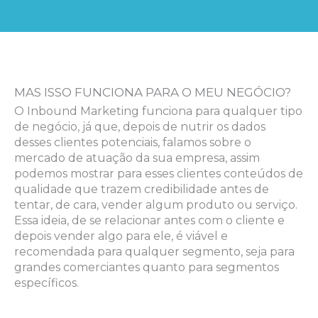
MAS ISSO FUNCIONA PARA O MEU NEGÓCIO?
O Inbound Marketing funciona para qualquer tipo
de negócio, já que, depois de nutrir os dados
desses clientes potenciais, falamos sobre o
mercado de atuação da sua empresa, assim
podemos mostrar para esses clientes conteúdos de
qualidade que trazem credibilidade antes de
tentar, de cara, vender algum produto ou serviço.
Essa ideia, de se relacionar antes com o cliente e
depois vender algo para ele, é viável e
recomendada para qualquer segmento, seja para
grandes comerciantes quanto para segmentos
específicos.