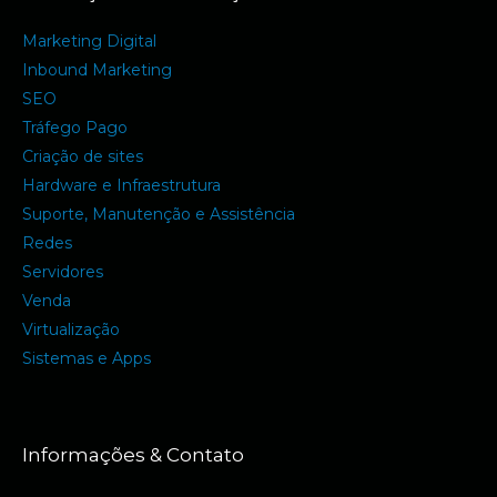
Marketing Digital
Inbound Marketing
SEO
Tráfego Pago
Criação de sites
Hardware e Infraestrutura
Suporte, Manutenção e Assistência
Redes
Servidores
Venda
Virtualização
Sistemas e Apps
Informações & Contato