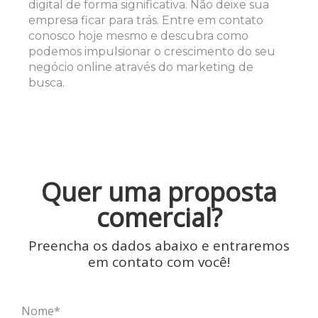
digital de forma significativa. Não deixe sua
empresa ficar para trás. Entre em contato
conosco hoje mesmo e descubra como
podemos impulsionar o crescimento do seu
negócio online através do marketing de
busca.
Quer uma proposta
comercial?
Preencha os dados abaixo e entraremos
em contato com você!
Nome*