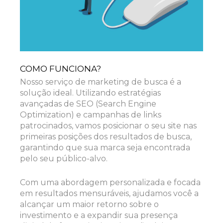
COMO FUNCIONA?
Nosso serviço de marketing de busca é a
solução ideal. Utilizando estratégias
avançadas de SEO (Search Engine
Optimization) e campanhas de links
patrocinados, vamos posicionar o seu site nas
primeiras posições dos resultados de busca,
garantindo que sua marca seja encontrada
pelo seu público-alvo.
Com uma abordagem personalizada e focada
em resultados mensuráveis, ajudamos você a
alcançar um maior retorno sobre o
investimento e a expandir sua presença