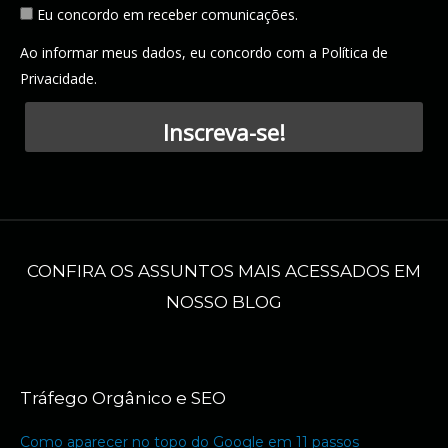
Eu concordo em receber comunicações.
Ao informar meus dados, eu concordo com a
Política de
Privacidade
.
Inscreva-se!
CONFIRA OS ASSUNTOS MAIS ACESSADOS EM
NOSSO BLOG
Tráfego Orgânico e SEO
Como aparecer no topo do Google em 11 passos