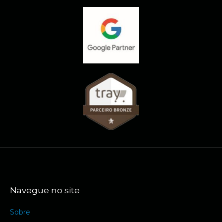
Navegue no site
Sobre