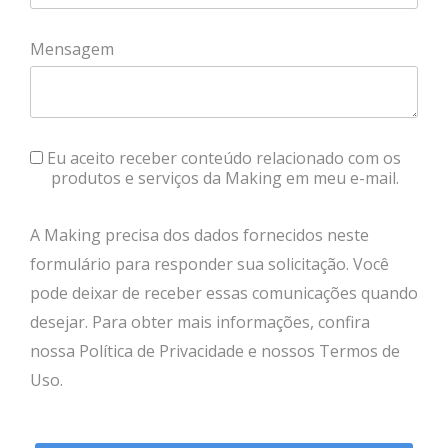
Mensagem
Eu aceito receber conteúdo relacionado com os
produtos e serviços da Making em meu e-mail.
A Making precisa dos dados fornecidos neste
formulário para responder sua solicitação. Você
pode deixar de receber essas comunicações quando
desejar. Para obter mais informações, confira
nossa
Política de Privacidade
e nossos
Termos de
Uso.