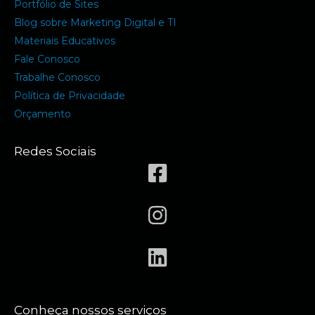
Portfólio de Sites
Blog sobre Marketing Digital e TI
Materiais Educativos
Fale Conosco
Trabalhe Conosco
Política de Privacidade
Orçamento
Redes Sociais
Conheça nossos serviços