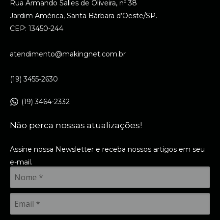
Rua Armando Salles de Oliveira, nº 38
Jardim América, Santa Bárbara d’Oeste/SP.
CEP: 13450-244
atendimento@makingnet.com.br
(19) 3455-2630
(19) 3464-2332
Não perca nossas atualizações!
Assine nossa Newsletter e receba nossos artigos em seu
e-mail.