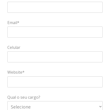
Email*
Celular
Website*
Qual o seu cargo?