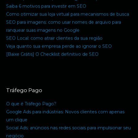
Saiba 6 motivos para investir em SEO
Como otimizar sua loja virtual para mecanismos de busca
SEO para imagens: como usar nomes de arquivo para
ranquear suas imagens no Google
SEO Local: como atrair clientes da sua região
Veja quanto sua empresa perde ao ignorar o SEO
[Baixe Grátis] O Checklist definitivo de SEO
Tráfego Pago
O que é Tráfego Pago?
Google Ads para indústrias: Novos clientes com apenas
um clique
Social Ads: anúncios nas redes sociais para impulsionar seu
negócio