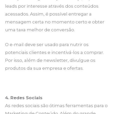
leads por interesse através dos conteúdos
acessados. Assim, é possível entregar a
mensagem certa no momento certo e obter
uma taxa melhor de conversão.
O e-mail deve ser usado para nutrir os
potenciais clientes e incentivá-los a comprar.
Por isso, além de newsletter, divulgue os
produtos da sua empresa e ofertas.
4. Redes Sociais
As redes sociais são ótimas ferramentas para o
Marketing de Conteúdo. Além do grande