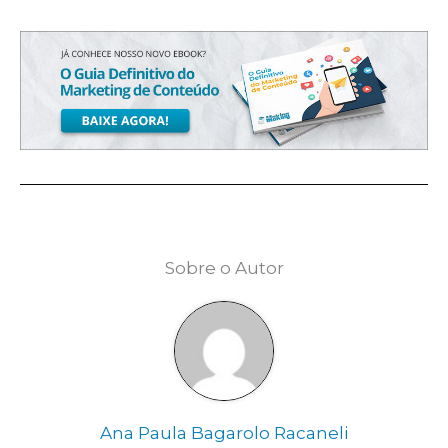
Sobre o Autor
Ana Paula Bagarolo Racaneli