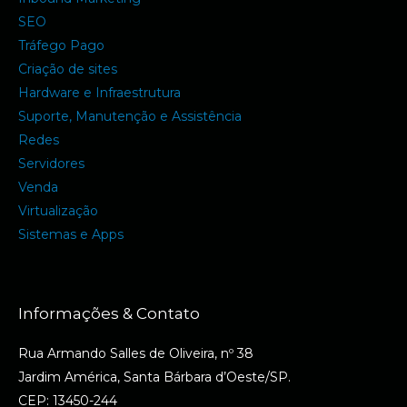
SEO
Tráfego Pago
Criação de sites
Hardware e Infraestrutura
Suporte, Manutenção e Assistência
Redes
Servidores
Venda
Virtualização
Sistemas e Apps
Informações & Contato
Rua Armando Salles de Oliveira, nº 38
Jardim América, Santa Bárbara d’Oeste/SP.
CEP: 13450-244