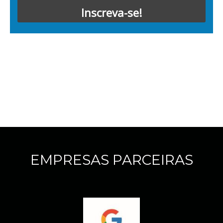
Inscreva-se!
EMPRESAS PARCEIRAS