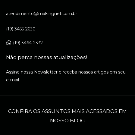
atendimento@makingnet.com.br
(19) 3455-2630
(19) 3464-2332
Não perca nossas atualizações!
Assine nossa Newsletter e receba nossos artigos em seu
e-mail.
CONFIRA OS ASSUNTOS MAIS ACESSADOS EM
NOSSO BLOG