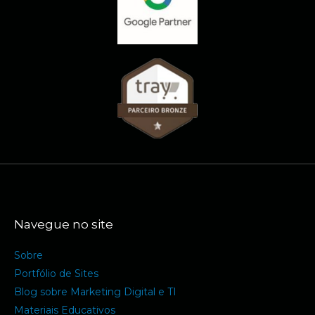
Navegue no site
Sobre
Portfólio de Sites
Blog sobre Marketing Digital e TI
Materiais Educativos