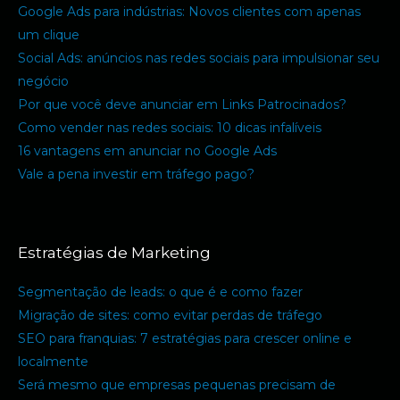
Google Ads para indústrias: Novos clientes com apenas
um clique
Social Ads: anúncios nas redes sociais para impulsionar seu
negócio
Por que você deve anunciar em Links Patrocinados?
Como vender nas redes sociais: 10 dicas infalíveis
16 vantagens em anunciar no Google Ads
Vale a pena investir em tráfego pago?
Estratégias de Marketing
Segmentação de leads: o que é e como fazer
Migração de sites: como evitar perdas de tráfego
SEO para franquias: 7 estratégias para crescer online e
localmente
Será mesmo que empresas pequenas precisam de