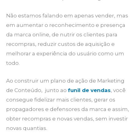
Não estamos falando em apenas vender, mas
em aumentar o reconhecimento e presença
da marca online, de nutrir os clientes para
recompras, reduzir custos de aquisição e
melhorar a experiência do usuário como um
todo.
Ao construir um plano de ação de Marketing
de Conteúdo, junto ao
funil de vendas
, você
consegue fidelizar mais clientes, gerar os
propagadores e defensores da marca e assim,
obter recompras e novas vendas, sem investir
novas quantias.