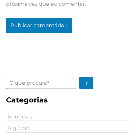
próxima vez que eu comentar.
Pesquisar
Ir
Categorias
Anúncios
Big Data