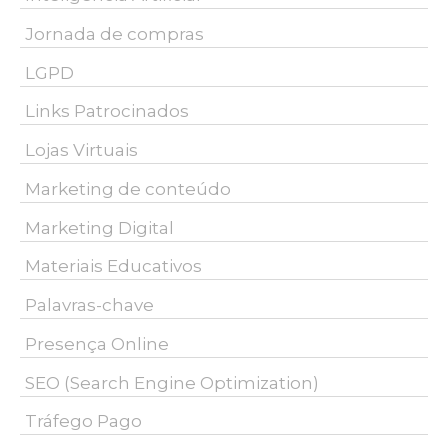
Jornada de compras
LGPD
Links Patrocinados
Lojas Virtuais
Marketing de conteúdo
Marketing Digital
Materiais Educativos
Palavras-chave
Presença Online
SEO (Search Engine Optimization)
Tráfego Pago