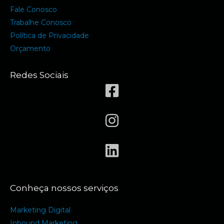
Fale Conosco
Trabalhe Conosco
Política de Privacidade
Orçamento
Redes Sociais
Conheça nossos serviços
Marketing Digital
Inbound Marketing