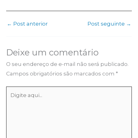
←
Post anterior
Post seguinte
→
Deixe um comentário
O seu endereço de e-mail não será publicado.
Campos obrigatórios são marcados com
*
Digite
aqui...