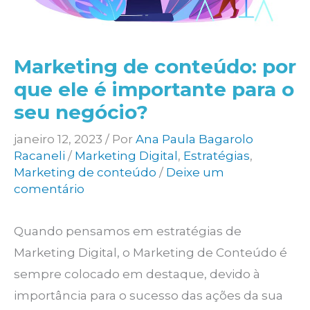
Marketing de conteúdo: por
que ele é importante para o
seu negócio?
janeiro 12, 2023
/ Por
Ana Paula Bagarolo
Racaneli
/
Marketing Digital
,
Estratégias
,
Marketing de conteúdo
/
Deixe um
comentário
Quando pensamos em estratégias de
Marketing Digital, o Marketing de Conteúdo é
sempre colocado em destaque, devido à
importância para o sucesso das ações da sua