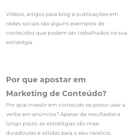
Vídeos, artigos para blog e publicações em
redes sociais são alguns exemplos de
conteúdos que podem ser trabalhados na sua
estratégia.
Por que apostar em
Marketing de Conteúdo?
Por que investir em conteúdo se posso usar a
verba em anúncios? Apesar de resultados a
longo prazo, as estratégias são mais
duradouras e sólidas para o seu negócio.