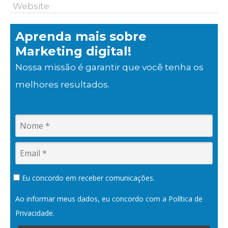
Website
Aprenda mais sobre
Marketing digital!
Nossa missão é garantir que você tenha os
melhores resultados.
Eu concordo em receber comunicações.
Ao informar meus dados, eu concordo com a
Política de
Privacidade
.