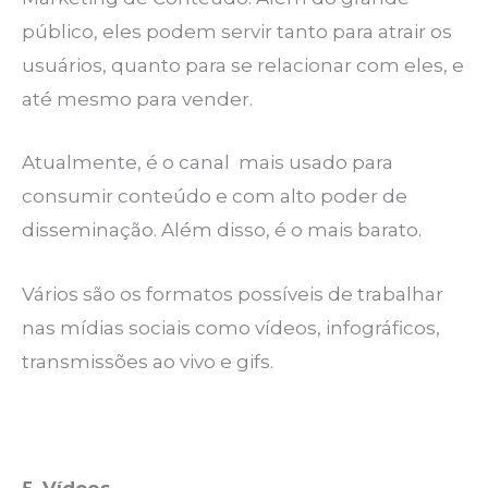
público, eles podem servir tanto para atrair os
usuários, quanto para se relacionar com eles, e
até mesmo para vender.
Atualmente, é o canal mais usado para
consumir conteúdo e com alto poder de
disseminação. Além disso, é o mais barato.
Vários são os formatos possíveis de trabalhar
nas mídias sociais como vídeos, infográficos,
transmissões ao vivo e gifs.
5. Vídeos