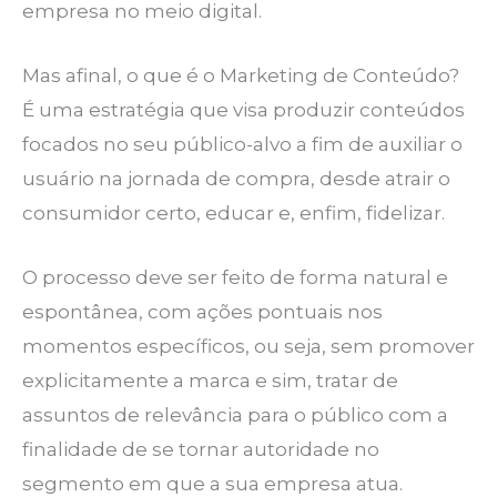
empresa no meio digital.
Mas afinal, o que é o Marketing de Conteúdo?
É uma estratégia que visa produzir conteúdos
focados no seu público-alvo a fim de auxiliar o
usuário na jornada de compra, desde atrair o
consumidor certo, educar e, enfim, fidelizar.
O processo deve ser feito de forma natural e
espontânea, com ações pontuais nos
momentos específicos, ou seja, sem promover
explicitamente a marca e sim, tratar de
assuntos de relevância para o público com a
finalidade de se tornar autoridade no
segmento em que a sua empresa atua.