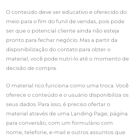
O conteúdo deve ser educativo e oferecido do
meio para o fim do funil de vendas, pois pode
ser que o potencial cliente ainda não esteja
pronto para fechar negócio. Mas a partir da
disponibilização do contato para obter o
material, você pode nutri-lo até o momento de
decisão de compra.
O material rico funciona como uma troca. Você
oferece o conteúdo e o usuário disponibiliza os
seus dados. Para isso, é preciso ofertar o
material através de uma Landing Page, página
para conversão, com um formulário com
nome, telefone, e-mail e outros assuntos que