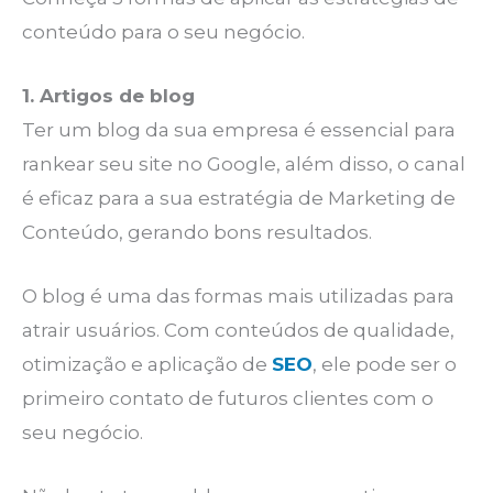
conteúdo para o seu negócio.
1. Artigos de blog
Ter um blog da sua empresa é essencial para
rankear seu site no Google, além disso, o canal
é eficaz para a sua estratégia de Marketing de
Conteúdo, gerando bons resultados.
O blog é uma das formas mais utilizadas para
atrair usuários. Com conteúdos de qualidade,
otimização e aplicação de
SEO
, ele pode ser o
primeiro contato de futuros clientes com o
seu negócio.