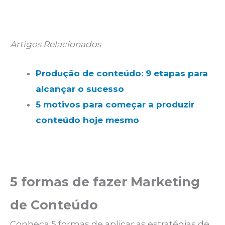
Artigos Relacionados
Produção de conteúdo: 9 etapas para
alcançar o sucesso
5 motivos para começar a produzir
conteúdo hoje mesmo
5 formas de fazer Marketing
de Conteúdo
Conheça 5 formas de aplicar as estratégias de