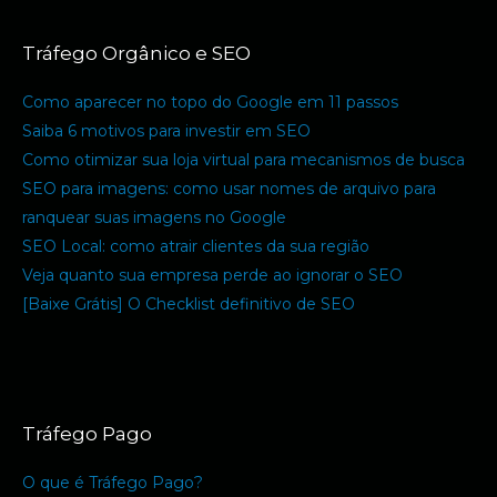
Tráfego Orgânico e SEO
Como aparecer no topo do Google em 11 passos
Saiba 6 motivos para investir em SEO
Como otimizar sua loja virtual para mecanismos de busca
SEO para imagens: como usar nomes de arquivo para
ranquear suas imagens no Google
SEO Local: como atrair clientes da sua região
Veja quanto sua empresa perde ao ignorar o SEO
[Baixe Grátis] O Checklist definitivo de SEO
Tráfego Pago
O que é Tráfego Pago?