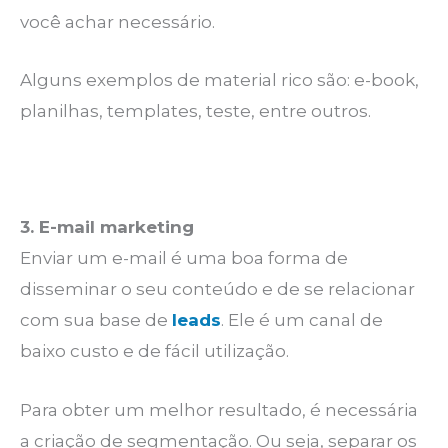
você achar necessário.
Alguns exemplos de material rico são: e-book,
planilhas, templates, teste, entre outros.
3. E-mail marketing
Enviar um e-mail é uma boa forma de
disseminar o seu conteúdo e de se relacionar
com sua base de
leads
. Ele é um canal de
baixo custo e de fácil utilização.
Para obter um melhor resultado, é necessária
a criação de segmentação. Ou seja, separar os