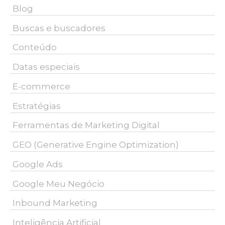
Blog
Buscas e buscadores
Conteúdo
Datas especiais
E-commerce
Estratégias
Ferramentas de Marketing Digital
GEO (Generative Engine Optimization)
Google Ads
Google Meu Negócio
Inbound Marketing
Inteligência Artificial