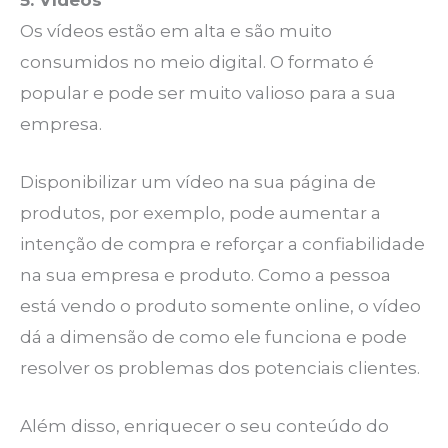
Os vídeos estão em alta e são muito
consumidos no meio digital. O formato é
popular e pode ser muito valioso para a sua
empresa.
Disponibilizar um vídeo na sua página de
produtos, por exemplo, pode aumentar a
intenção de compra e reforçar a confiabilidade
na sua empresa e produto. Como a pessoa
está vendo o produto somente online, o vídeo
dá a dimensão de como ele funciona e pode
resolver os problemas dos potenciais clientes.
Além disso, enriquecer o seu conteúdo do