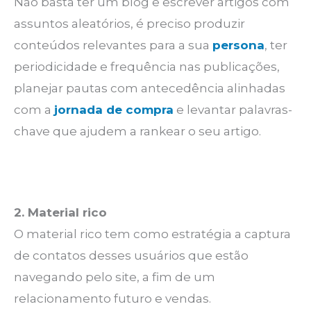
Não basta ter um blog e escrever artigos com
assuntos aleatórios, é preciso produzir
conteúdos relevantes para a sua
persona
, ter
periodicidade e frequência nas publicações,
planejar pautas com antecedência alinhadas
com a
jornada de compra
e levantar palavras-
chave que ajudem a rankear o seu artigo.
2. Material rico
O material rico tem como estratégia a captura
de contatos desses usuários que estão
navegando pelo site, a fim de um
relacionamento futuro e vendas.