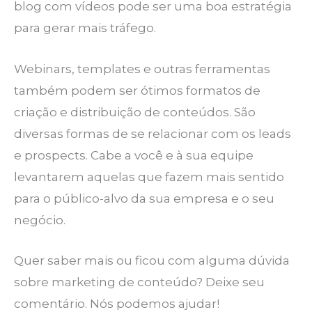
blog com vídeos pode ser uma boa estratégia
para gerar mais tráfego.
Webinars, templates e outras ferramentas
também podem ser ótimos formatos de
criação e distribuição de conteúdos. São
diversas formas de se relacionar com os leads
e prospects. Cabe a você e à sua equipe
levantarem aquelas que fazem mais sentido
para o público-alvo da sua empresa e o seu
negócio.
Quer saber mais ou ficou com alguma dúvida
sobre marketing de conteúdo? Deixe seu
comentário. Nós podemos ajudar!