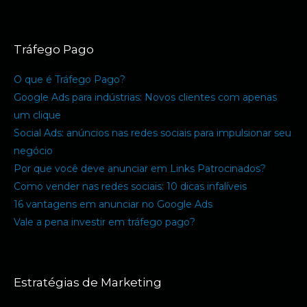
Tráfego Pago
O que é Tráfego Pago?
Google Ads para indústrias: Novos clientes com apenas
um clique
Social Ads: anúncios nas redes sociais para impulsionar seu
negócio
Por que você deve anunciar em Links Patrocinados?
Como vender nas redes sociais: 10 dicas infalíveis
16 vantagens em anunciar no Google Ads
Vale a pena investir em tráfego pago?
Estratégias de Marketing