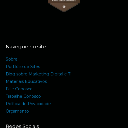
Navegue no site
Sobre
Portfólio de Sites
Blog sobre Marketing Digital e TI
Materiais Educativos
Fale Conosco
Trabalhe Conosco
Política de Privacidade
Orçamento
Redes Sociais