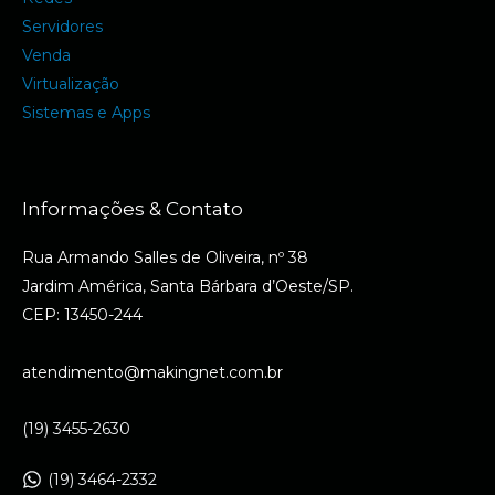
Servidores
Venda
Virtualização
Sistemas e Apps
Informações & Contato
Rua Armando Salles de Oliveira, nº 38
Jardim América, Santa Bárbara d’Oeste/SP.
CEP: 13450-244
atendimento@makingnet.com.br
(19) 3455-2630
(19) 3464-2332