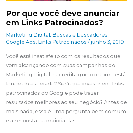
Por que você deve anunciar
em Links Patrocinados?
Marketing Digital
,
Buscas e buscadores
,
Google Ads
,
Links Patrocinados
/
junho 3, 2019
Você está insatisfeito com os resultados que
vem alcançando com suas campanhas de
Marketing Digital e acredita que o retorno está
longe do esperado? Será que investir em links
patrocinados do Google pode trazer
resultados melhores ao seu negócio? Antes de
mais nada, essa é uma pergunta bem comum
e a resposta na maioria das