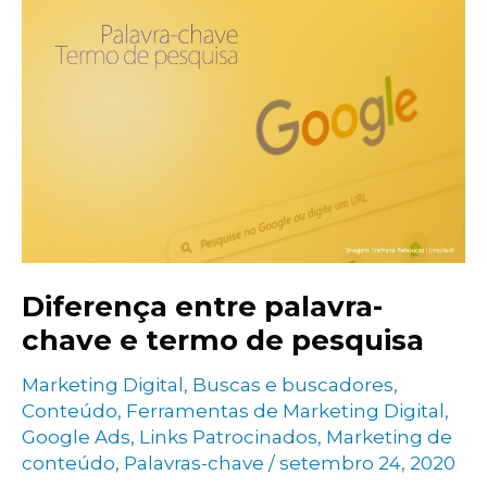
como
resolver
Diferença entre palavra-
chave e termo de pesquisa
Marketing Digital
,
Buscas e buscadores
,
Conteúdo
,
Ferramentas de Marketing Digital
,
Google Ads
,
Links Patrocinados
,
Marketing de
conteúdo
,
Palavras-chave
/
setembro 24, 2020