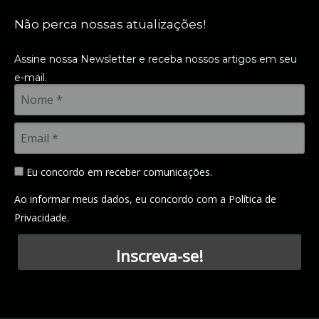
Não perca nossas atualizações!
Assine nossa Newsletter e receba nossos artigos em seu
e-mail.
Eu concordo em receber comunicações.
Ao informar meus dados, eu concordo com a
Política de
Privacidade
.
Inscreva-se!