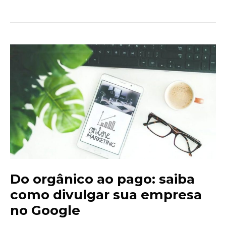
Do orgânico ao pago: saiba
como divulgar sua empresa
no Google