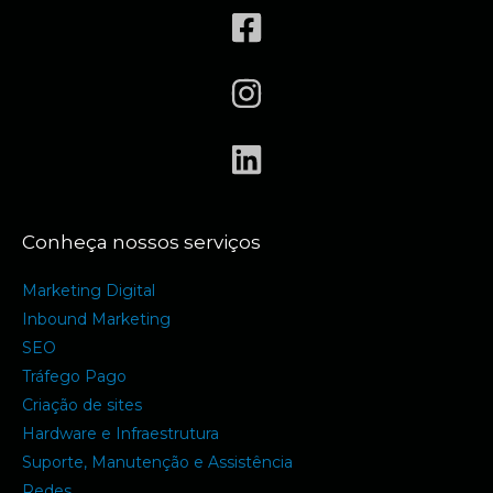
Conheça nossos serviços
Marketing Digital
Inbound Marketing
SEO
Tráfego Pago
Criação de sites
Hardware e Infraestrutura
Suporte, Manutenção e Assistência
Redes