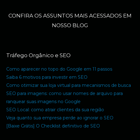
CONFIRA OS ASSUNTOS MAIS ACESSADOS EM
NOSSO BLOG
Tráfego Orgânico e SEO
Como aparecer no topo do Google em 11 passos
Saiba 6 motivos para investir em SEO
Como otimizar sua loja virtual para mecanismos de busca
SEO para imagens: como usar nomes de arquivo para
ranquear suas imagens no Google
SEO Local: como atrair clientes da sua região
Veja quanto sua empresa perde ao ignorar o SEO
[Baixe Grátis] O Checklist definitivo de SEO