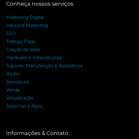
Conheça nossos serviços
Marketing Digital
Inbound Marketing
SEO
Tráfego Pago
Criação de sites
Hardware e Infraestrutura
Suporte, Manutenção e Assistência
Redes
Servidores
Venda
Virtualização
Sistemas e Apps
Informações & Contato