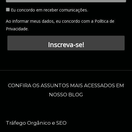
Eu concordo em receber comunicações.
Ao informar meus dados, eu concordo com a
Política de
Privacidade
.
Inscreva-se!
CONFIRA OS ASSUNTOS MAIS ACESSADOS EM
NOSSO BLOG
Tráfego Orgânico e SEO