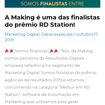
A Making é uma das finalistas
do prêmio RD Station!
Marketing Digital
,
Datas especiais
/
outubro 17,
2019
Somos finalistas!
Nós, da Making,
somos parceiros da Resultados Digitais –
empresa referência no segmento de
Marketing Digital. Somos finalistas do prêmio
agências de resultados 2019 e estamos
concorrendo na categoria “Melhor em RD
Station”, software de Automação em
Marketing que utilizamos para gerar