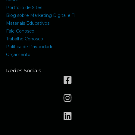
Portfólio de Sites
Blog sobre Marketing Digital e TI
Materiais Educativos
Fale Conosco
Trabalhe Conosco
Política de Privacidade
Orçamento
Redes Sociais