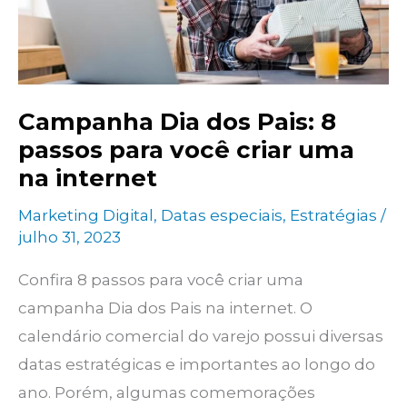
Campanha Dia dos Pais: 8
passos para você criar uma
na internet
Marketing Digital
,
Datas especiais
,
Estratégias
/
julho 31, 2023
Confira 8 passos para você criar uma
campanha Dia dos Pais na internet. O
calendário comercial do varejo possui diversas
datas estratégicas e importantes ao longo do
ano. Porém, algumas comemorações