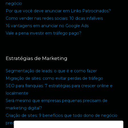
negócio
Por que você deve anunciar em Links Patrocinados?
Como vender nas redes sociais: 10 dicas infalíveis
16 vantagens em anunciar no Google Ads
Vale a pena investir em tráfego pago?
Estratégias de Marketing
Segmentação de leads: o que é e como fazer
Migração de sites: como evitar perdas de tráfego
SEO para franquias: 7 estratégias para crescer online e
localmente
Será mesmo que empresas pequenas precisam de
marketing digital?
Criação de sites: 9 benefícios que todo dono de negócio
precisa saber