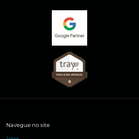
Navegue no site
Sobre