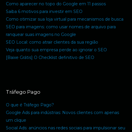
Como aparecer no topo do Google em 11 passos
Saiba 6 motivos para investir em SEO
Como otimizar sua loja virtual para mecanismos de busca
SEO para imagens: como usar nomes de arquivo para
ranquear suas imagens no Google
SEO Local: como atrair clientes da sua região
Veja quanto sua empresa perde ao ignorar o SEO
[Baixe Grátis] O Checklist definitivo de SEO
Tráfego Pago
O que é Tráfego Pago?
Google Ads para indústrias: Novos clientes com apenas
um clique
Social Ads: anúncios nas redes sociais para impulsionar seu