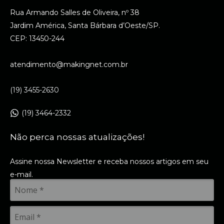
Rua Armando Salles de Oliveira, nº 38
Jardim América, Santa Bárbara d’Oeste/SP.
CEP: 13450-244
atendimento@makingnet.com.br
(19) 3455-2630
(19) 3464-2332
Não perca nossas atualizações!
Assine nossa Newsletter e receba nossos artigos em seu
e-mail.