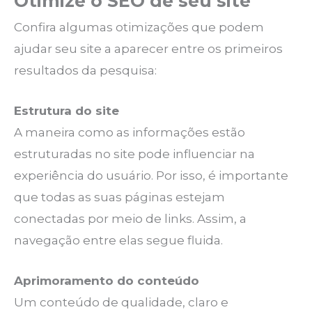
Otimize o SEO de seu site
Confira algumas otimizações que podem
ajudar seu site a aparecer entre os primeiros
resultados da pesquisa:
Estrutura do site
A maneira como as informações estão
estruturadas no site pode influenciar na
experiência do usuário. Por isso, é importante
que todas as suas páginas estejam
conectadas por meio de links. Assim, a
navegação entre elas segue fluida.
Aprimoramento do conteúdo
Um conteúdo de qualidade, claro e