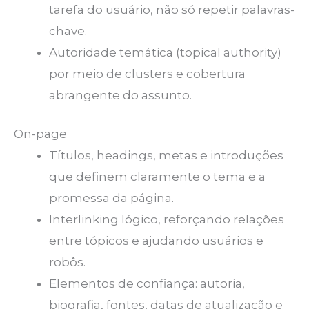
tarefa do usuário, não só repetir palavras-
chave.
Autoridade temática (topical authority)
por meio de clusters e cobertura
abrangente do assunto.
On-page
Títulos, headings, metas e introduções
que definem claramente o tema e a
promessa da página.
Interlinking lógico, reforçando relações
entre tópicos e ajudando usuários e
robôs.
Elementos de confiança: autoria,
biografia, fontes, datas de atualização e