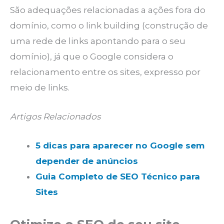
São adequações relacionadas a ações fora do
domínio, como o link building (construção de
uma rede de links apontando para o seu
domínio), já que o Google considera o
relacionamento entre os sites, expresso por
meio de links.
Artigos Relacionados
5 dicas para aparecer no Google sem
depender de anúncios
Guia Completo de SEO Técnico para
Sites