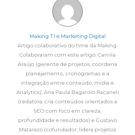
Making TI e Marketing Digital
Artigo colaborativo do time da Making.
Colaboraram com este artigo: Camila
Araújo (gerente de projetos; coordena
planejamento, cronogramas e a
integração entre conteúdo, mídia e
Analytics), Ana Paula Bagarolo Racaneli
(redatora; cria conteúdos orientados a
SEO com foco em clareza,
profundidade e resultados) e Gustavo
Matarazo (cofundador; lidera projetos