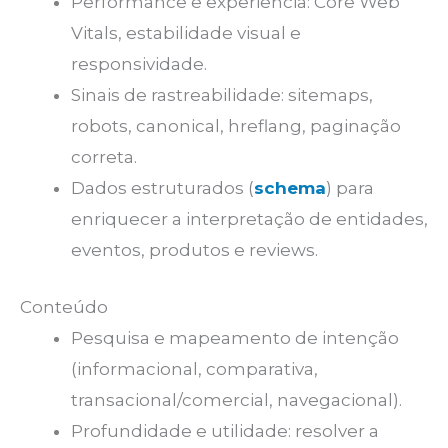
Performance e experiência: Core Web
Vitals, estabilidade visual e
responsividade.
Sinais de rastreabilidade: sitemaps,
robots, canonical, hreflang, paginação
correta.
Dados estruturados (
schema
) para
enriquecer a interpretação de entidades,
eventos, produtos e reviews.
Conteúdo
Pesquisa e mapeamento de intenção
(informacional, comparativa,
transacional/comercial, navegacional).
Profundidade e utilidade: resolver a