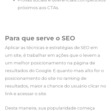
Provas sociais e diferenciais competitivos
próximos aos CTAs.
Para que serve o SEO
Aplicar as técnicas e estratégias de SEO em
um site, é trabalhar em ações que o levem a
um melhor posicionamento na página de
resultados do Google. E quanto mais alto for o
posicionamento do site no ranking de
resultados, maior a chance do usuário clicar no
link e acessar o site.
Desta maneira, sua popularidade começa