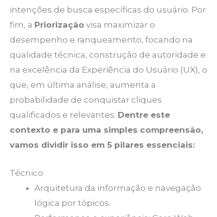
intenções de busca específicas do usuário. Por
fim, a
Priorização
visa maximizar o
desempenho e ranqueamento, focando na
qualidade técnica, construção de autoridade e
na excelência da Experiência do Usuário (UX), o
que, em última análise, aumenta a
probabilidade de conquistar cliques
qualificados e relevantes.
Dentre este
contexto e para uma simples compreensão,
vamos dividir isso em 5 pilares essenciais:
Técnico
Arquitetura da informação e navegação
lógica por tópicos.