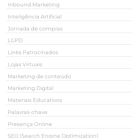
Inbound Marketing
Inteligência Artificial
Jornada de compras
LGPD
Links Patrocinados
Lojas Virtuais
Marketing de conteúdo
Marketing Digital
Materiais Educativos
Palavras-chave
Presença Online
SEO (Search Engine Optimization)