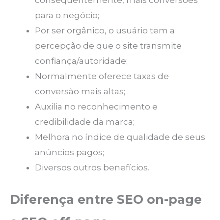
consequentemente, mais conversões
para o negócio;
Por ser orgânico, o usuário tem a
percepção de que o site transmite
confiança/autoridade;
Normalmente oferece taxas de
conversão mais altas;
Auxilia no reconhecimento e
credibilidade da marca;
Melhora no índice de qualidade de seus
anúncios pagos;
Diversos outros benefícios.
Diferença entre SEO on-page