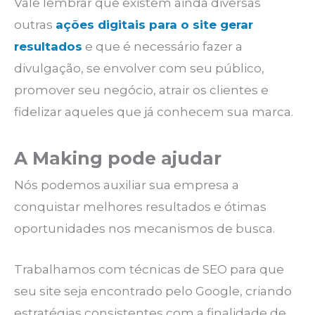
Vale lembrar que existem ainda diversas
outras
ações digitais para o site gerar
resultados
e que é necessário fazer a
divulgação, se envolver com seu público,
promover seu negócio, atrair os clientes e
fidelizar aqueles que já conhecem sua marca.
A Making pode ajudar
Nós podemos auxiliar sua empresa a
conquistar melhores resultados e ótimas
oportunidades nos mecanismos de busca.
Trabalhamos com técnicas de SEO para que
seu site seja encontrado pelo Google, criando
estratégias consistentes com a finalidade de