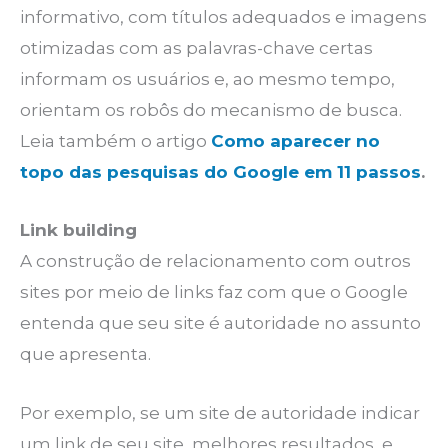
informativo, com títulos adequados e imagens
otimizadas com as palavras-chave certas
informam os usuários e, ao mesmo tempo,
orientam os robôs do mecanismo de busca.
Leia também o artigo
Como aparecer no
topo das pesquisas do Google em 11 passos
.
Link building
A construção de relacionamento com outros
sites por meio de links faz com que o Google
entenda que seu site é autoridade no assunto
que apresenta.
Por exemplo, se um site de autoridade indicar
um link de seu site, melhores resultados e