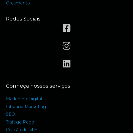
Orçamento
Redes Sociais
Conheça nossos serviços
Marketing Digital
Inbound Marketing
SEO
Tráfego Pago
Criação de sites