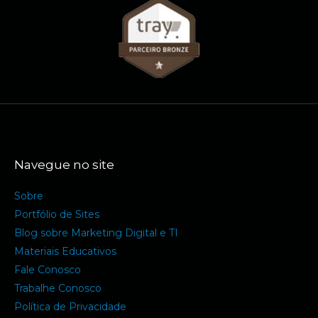
Navegue no site
Sobre
Portfólio de Sites
Blog sobre Marketing Digital e TI
Materiais Educativos
Fale Conosco
Trabalhe Conosco
Política de Privacidade