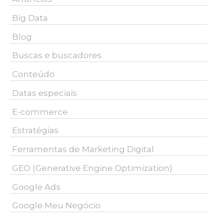
Big Data
Blog
Buscas e buscadores
Conteúdo
Datas especiais
E-commerce
Estratégias
Ferramentas de Marketing Digital
GEO (Generative Engine Optimization)
Google Ads
Google Meu Negócio