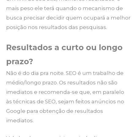
mais peso ele terá quando o mecanismo de
busca precisar decidir quem ocupará a melhor
posição nos resultados das pesquisas.
Resultados a curto ou longo
prazo?
Não é do dia pra noite. SEO é um trabalho de
médio/longo prazo. Os resultados não são
imediatos e recomenda-se que, em paralelo
às técnicas de SEO, sejam feitos anúncios no
Google para obtenção de resultados
imediatos.