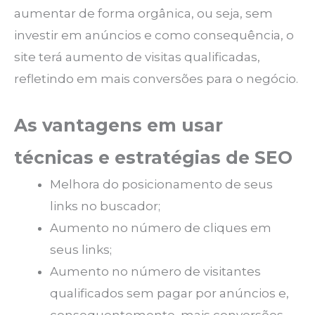
aumentar de forma orgânica, ou seja, sem
investir em anúncios e como consequência, o
site terá aumento de visitas qualificadas,
refletindo em mais conversões para o negócio.
As vantagens em usar
técnicas e estratégias de SEO
Melhora do posicionamento de seus
links no buscador;
Aumento no número de cliques em
seus links;
Aumento no número de visitantes
qualificados sem pagar por anúncios e,