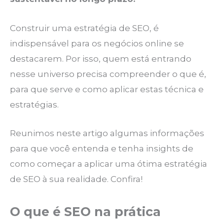
Construir uma estratégia de SEO, é
indispensável para os negócios online se
destacarem. Por isso, quem está entrando
nesse universo precisa compreender o que é,
para que serve e como aplicar estas técnica e
estratégias.
Reunimos neste artigo algumas informações
para que você entenda e tenha insights de
como começar a aplicar uma ótima estratégia
de SEO à sua realidade. Confira!
O que é SEO na prática