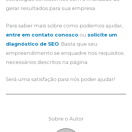
gerar resultados para sua empresa.
Para saber mais sobre como podemos ajudar,
entre em contato conosco
ou
solicite um
diagnóstico de SEO
. Basta que seu
empreendimento se enquadre nos requisitos
necessários descritos na página.
Será uma satisfação para nós poder ajudar!
Sobre o Autor