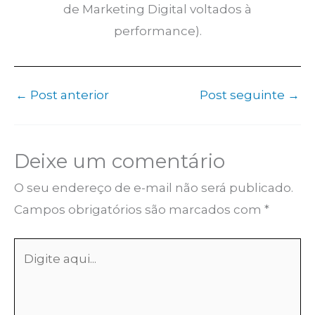
de Marketing Digital voltados à
performance).
←
Post anterior
Post seguinte
→
Deixe um comentário
O seu endereço de e-mail não será publicado.
Campos obrigatórios são marcados com
*
Digite
aqui...