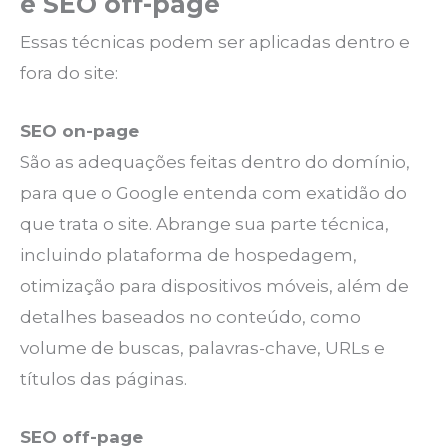
e SEO off-page
Essas técnicas podem ser aplicadas dentro e
fora do site:
SEO on-page
São as adequações feitas dentro do domínio,
para que o Google entenda com exatidão do
que trata o site. Abrange sua parte técnica,
incluindo plataforma de hospedagem,
otimização para dispositivos móveis, além de
detalhes baseados no conteúdo, como
volume de buscas, palavras-chave, URLs e
títulos das páginas.
SEO off-page