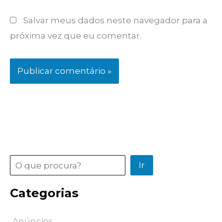
Salvar meus dados neste navegador para a
próxima vez que eu comentar.
Pesquisar
Ir
Categorias
Anúncios