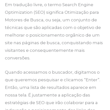
Em tradução livre, o termo Search Engine
Optimization (SEO) significa Otimização para
Motores de Busca, ou seja, um conjunto de
técnicas que são aplicadas com o objetivo de
melhorar o posicionamento orgânico de um
site nas páginas de busca, conquistando mais
visitantes e consequentemente mais
conversões.
Quando acessamos o buscador, digitamos o
que queremos pesquisar e clicamos “Enter”.
Então, uma lista de resultados aparece em
nossa tela. É justamente a aplicação das
estratégias de SEO que irão colaborar para a