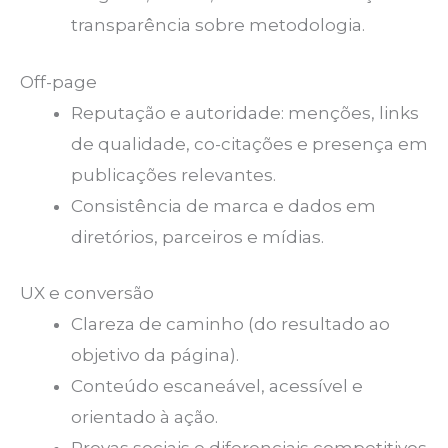
transparência sobre metodologia.
Off-page
Reputação e autoridade: menções, links
de qualidade, co-citações e presença em
publicações relevantes.
Consistência de marca e dados em
diretórios, parceiros e mídias.
UX e conversão
Clareza de caminho (do resultado ao
objetivo da página).
Conteúdo escaneável, acessível e
orientado à ação.