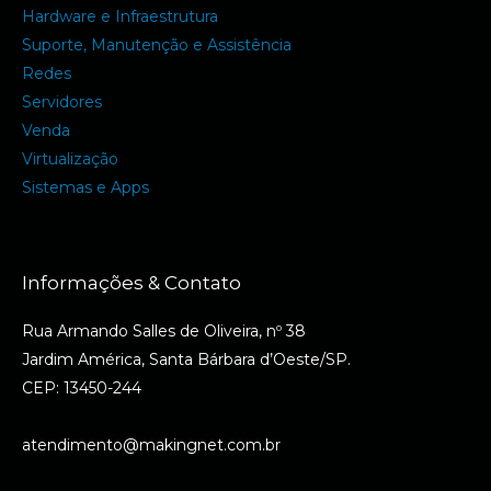
Hardware e Infraestrutura
Suporte, Manutenção e Assistência
Redes
Servidores
Venda
Virtualização
Sistemas e Apps
Informações & Contato
Rua Armando Salles de Oliveira, nº 38
Jardim América, Santa Bárbara d’Oeste/SP.
CEP: 13450-244
atendimento@makingnet.com.br