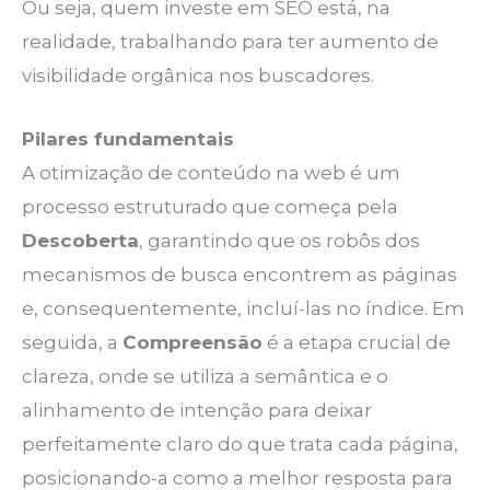
Ou seja, quem investe em SEO está, na
realidade, trabalhando para ter aumento de
visibilidade orgânica nos buscadores.
Pilares fundamentais
A otimização de conteúdo na web é um
processo estruturado que começa pela
Descoberta
, garantindo que os robôs dos
mecanismos de busca encontrem as páginas
e, consequentemente, incluí-las no índice. Em
seguida, a
Compreensão
é a etapa crucial de
clareza, onde se utiliza a semântica e o
alinhamento de intenção para deixar
perfeitamente claro do que trata cada página,
posicionando-a como a melhor resposta para