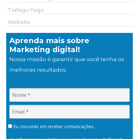
Tráfego Pago
Website
Aprenda mais sobre
Marketing digital!
Nossa missão é garantir que você tenha os
melhores resultados.
Eu concordo em receber comunicações.