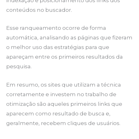
indexação e posicionamento dos links dos
conteúdos no buscador.
Esse ranqueamento ocorre de forma
automática, analisando as páginas que fizeram
o melhor uso das estratégias para que
apareçam entre os primeiros resultados da
pesquisa.
Em resumo, os sites que utilizam a técnica
corretamente e investem no trabalho de
otimização são aqueles primeiros links que
aparecem como resultado de busca e,
geralmente, recebem cliques de usuários.