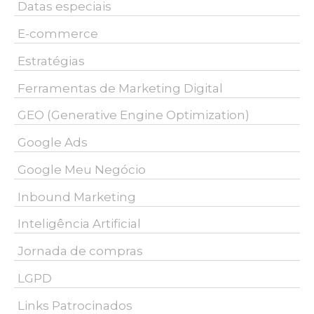
Datas especiais
E-commerce
Estratégias
Ferramentas de Marketing Digital
GEO (Generative Engine Optimization)
Google Ads
Google Meu Negócio
Inbound Marketing
Inteligência Artificial
Jornada de compras
LGPD
Links Patrocinados