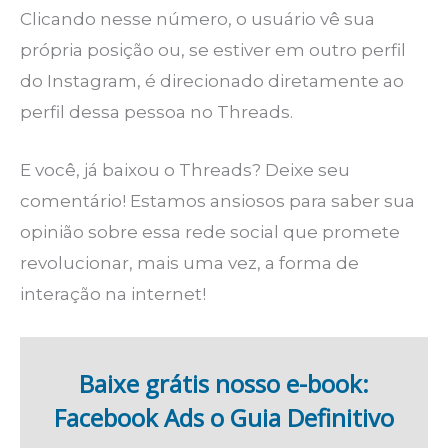
Clicando nesse número, o usuário vê sua
própria posição ou, se estiver em outro perfil
do Instagram, é direcionado diretamente ao
perfil dessa pessoa no Threads.
E você, já baixou o Threads? Deixe seu
comentário! Estamos ansiosos para saber sua
opinião sobre essa rede social que promete
revolucionar, mais uma vez, a forma de
interação na internet!
Baixe grátis nosso e-book:
Facebook Ads o Guia Definitivo