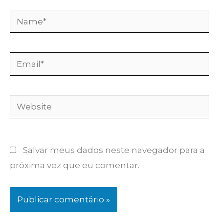
Name*
Email*
Website
Salvar meus dados neste navegador para a
próxima vez que eu comentar.