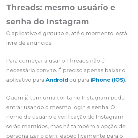
Threads: mesmo usuário e
senha do Instagram
O aplicativo é gratuito e, até o momento, está
livre de anúncios.
Para começar a usar o Threads não é
necessário convite. É preciso apenas baixar o
aplicativo para
Android
ou para
iPhone (IOS)
.
Quem já tem uma conta no Instagram pode
entrar usando o mesmo login e senha. O
nome de usuário e verificação do Instagram
serão mantidos, mas há também a opção de
personalizar o perfil especificamente para o