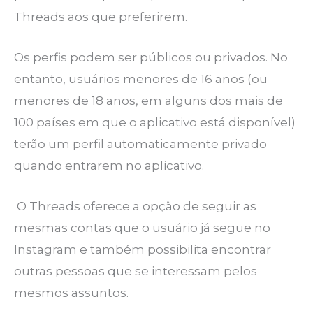
Threads aos que preferirem.
Os perfis podem ser públicos ou privados. No
entanto, usuários menores de 16 anos (ou
menores de 18 anos, em alguns dos mais de
100 países em que o aplicativo está disponível)
terão um perfil automaticamente privado
quando entrarem no aplicativo.
O Threads oferece a opção de seguir as
mesmas contas que o usuário já segue no
Instagram e também possibilita encontrar
outras pessoas que se interessam pelos
mesmos assuntos.