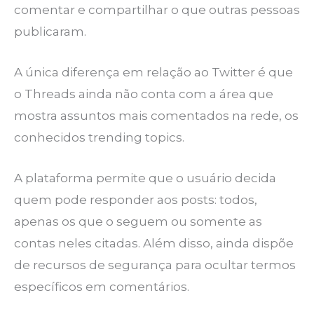
comentar e compartilhar o que outras pessoas
publicaram.
A única diferença em relação ao Twitter é que
o Threads ainda não conta com a área que
mostra assuntos mais comentados na rede, os
conhecidos trending topics.
A plataforma permite que o usuário decida
quem pode responder aos posts: todos,
apenas os que o seguem ou somente as
contas neles citadas. Além disso, ainda dispõe
de recursos de segurança para ocultar termos
específicos em comentários.