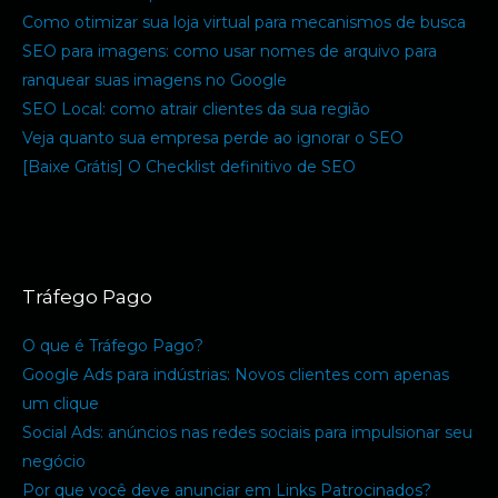
Como otimizar sua loja virtual para mecanismos de busca
SEO para imagens: como usar nomes de arquivo para
ranquear suas imagens no Google
SEO Local: como atrair clientes da sua região
Veja quanto sua empresa perde ao ignorar o SEO
[Baixe Grátis] O Checklist definitivo de SEO
Tráfego Pago
O que é Tráfego Pago?
Google Ads para indústrias: Novos clientes com apenas
um clique
Social Ads: anúncios nas redes sociais para impulsionar seu
negócio
Por que você deve anunciar em Links Patrocinados?