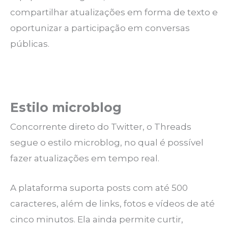
compartilhar atualizações em forma de texto e
oportunizar a participação em conversas
públicas.
Estilo microblog
Concorrente direto do Twitter, o Threads
segue o estilo microblog, no qual é possível
fazer atualizações em tempo real.
A plataforma suporta posts com até 500
caracteres, além de links, fotos e vídeos de até
cinco minutos. Ela ainda permite curtir,