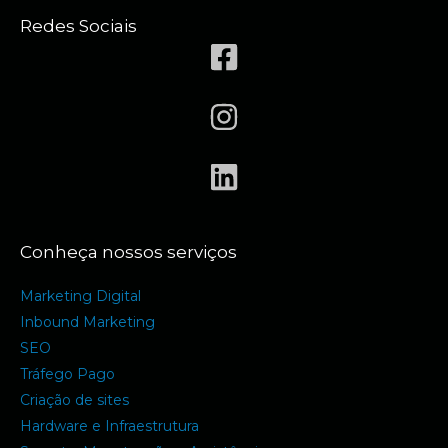
Redes Sociais
Conheça nossos serviços
Marketing Digital
Inbound Marketing
SEO
Tráfego Pago
Criação de sites
Hardware e Infraestrutura