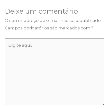
Deixe um comentário
O seu endereço de e-mail não será publicado.
Campos obrigatórios são marcados com
*
Digite
aqui...