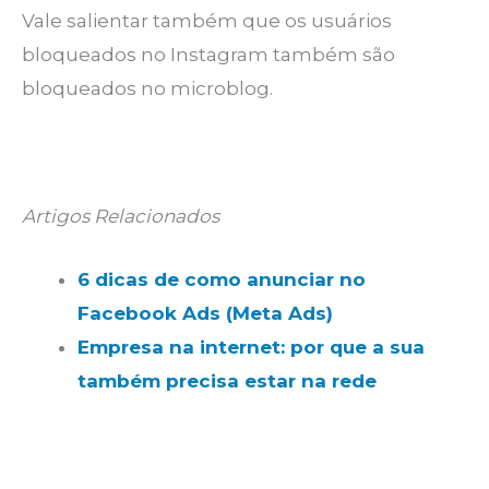
Vale salientar também que os usuários
bloqueados no Instagram também são
bloqueados no microblog.
Artigos Relacionados
6 dicas de como anunciar no
Facebook Ads (Meta Ads)
Empresa na internet: por que a sua
também precisa estar na rede