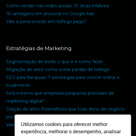
Como vender nas redes sociais: 10 dicas infalíveis
16 vantagens em anunciar no Google Ads
Vale a pena investir em tráfego pago?
Estratégias de Marketing
Segmentação de leads: o que é e como fazer
Migração de sites: como evitar perdas de tráfego
SEO para franquias: 7 estratégias para crescer online e
localmente
Será mesmo que empresas pequenas precisam de
marketing digital?
Criação de sites: 9 benefícios que todo dono de negócio
precisa saber
Utilizamos cookies para oferecer melhor
Vale a pena terceirizar a equipe de marketing digital?
experiência, melhorar o desempenho, analisar