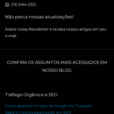
(19) 3464-2332
Não perca nossas atualizações!
Assine nossa Newsletter e receba nossos artigos em seu
e-mail.
CONFIRA OS ASSUNTOS MAIS ACESSADOS EM
NOSSO BLOG
Tráfego Orgânico e SEO
Como aparecer no topo do Google em 11 passos
Saiba 6 motivos para investir em SEO