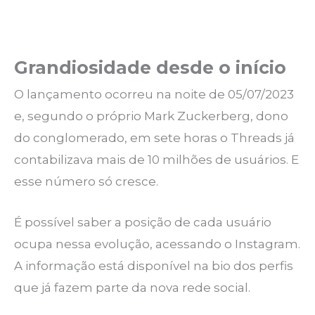
Grandiosidade desde o início
O lançamento ocorreu na noite de 05/07/2023
e, segundo o próprio Mark Zuckerberg, dono
do conglomerado, em sete horas o Threads já
contabilizava mais de 10 milhões de usuários. E
esse número só cresce.
É possível saber a posição de cada usuário
ocupa nessa evolução, acessando o Instagram.
A informação está disponível na bio dos perfis
que já fazem parte da nova rede social.