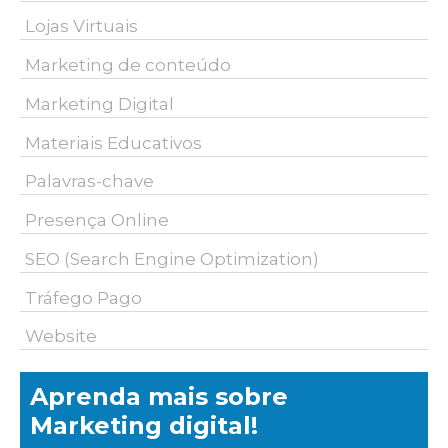
Lojas Virtuais
Marketing de conteúdo
Marketing Digital
Materiais Educativos
Palavras-chave
Presença Online
SEO (Search Engine Optimization)
Tráfego Pago
Website
Aprenda mais sobre
Marketing digital!