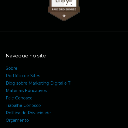
Navegue no site
Sobre
Portfólio de Sites
Blog sobre Marketing Digital e TI
Materiais Educativos
Fale Conosco
Trabalhe Conosco
Política de Privacidade
Orçamento