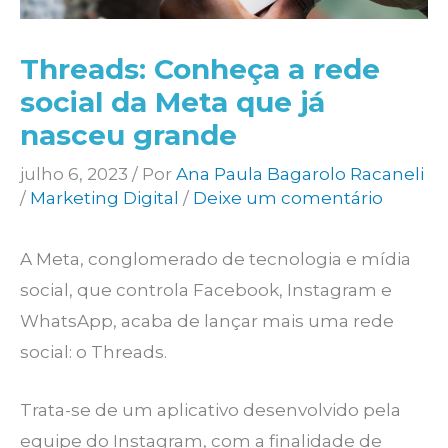
Threads: Conheça a rede
social da Meta que já
nasceu grande
julho 6, 2023
/ Por
Ana Paula Bagarolo Racaneli
/
Marketing Digital
/
Deixe um comentário
A Meta, conglomerado de tecnologia e mídia
social, que controla Facebook, Instagram e
WhatsApp, acaba de lançar mais uma rede
social: o Threads.
Trata-se de um aplicativo desenvolvido pela
equipe do Instagram, com a finalidade de